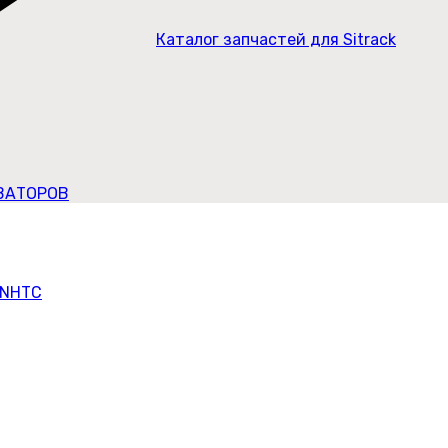
Каталог запчастей для Sitrack
ВАТОРОВ
CNHTC