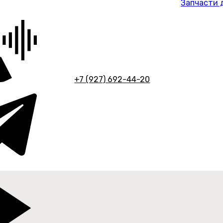
Запчасти 
+7 (927) 692-44-20