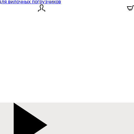
для вилочных погрузчиков