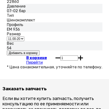
22860
Давление
07-02 бар
Тип
Шинокомплект
Профиль
EM 936
Размер
Вес
54
В корзине
Перейти
Заказать запчасть
Если вы хотите купить запчасть, получить
консультацию по ее применяемости или