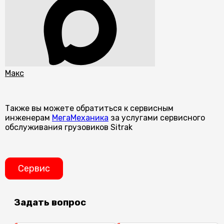
Макс
Также вы можете обратиться к сервисным
инженерам
МегаМеханика
за услугами сервисного
обслуживания грузовиков Sitrak
Сервис
Задать вопрос