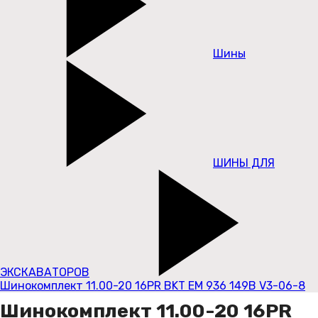
Шины
ШИНЫ ДЛЯ
ЭКСКАВАТОРОВ
Шинокомплект 11.00-20 16PR BKT EM 936 149B V3-06-8
Шинокомплект 11.00-20 16PR