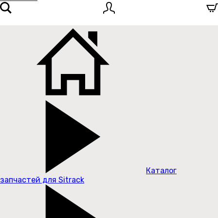
Каталог
запчастей для Sitrack