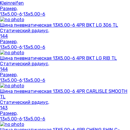
Kleinreifen
Размер,
13x5.00-6;13x5.00-6
Шина пневматическая 13X5.00-6 4PR BKT LG 306 TL
Статический радиус,
144
Размер,
13x5.00-6;13x5.00-6
Шина пневматическая 13X5.00-6 4PR BKT LG RIB TL
Статический радиус,
144
Размер,
13x5.00-6;13x5.00-6
Шина пневматическая 13X5.00-6 4PR CARLISLE SMOOTH
TL
Статический радиус,
143
Размер,
13x5.00-6;13x5.00-6
Шина пневматическая 13X5.00-6 4PR CHENG SHIN C-