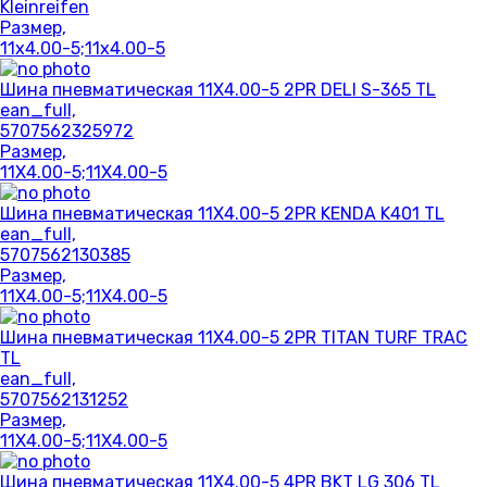
Kleinreifen
Размер,
11x4.00-5;11x4.00-5
Шина пневматическая 11X4.00-5 2PR DELI S-365 TL
ean_full,
5707562325972
Размер,
11X4.00-5;11X4.00-5
Шина пневматическая 11X4.00-5 2PR KENDA K401 TL
ean_full,
5707562130385
Размер,
11X4.00-5;11X4.00-5
Шина пневматическая 11X4.00-5 2PR TITAN TURF TRAC
TL
ean_full,
5707562131252
Размер,
11X4.00-5;11X4.00-5
Шина пневматическая 11X4.00-5 4PR BKT LG 306 TL