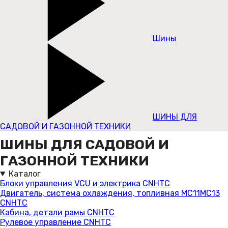
Шины
ШИНЫ ДЛЯ
САДОВОЙ И ГАЗОННОЙ ТЕХНИКИ
ШИНЫ ДЛЯ САДОВОЙ И
ГАЗОННОЙ ТЕХНИКИ
Каталог
Блоки управления VCU и электрика CNHTC
Двигатель, система охлаждения, топливная MC11MC13
CNHTC
Кабина, детали рамы CNHTC
Рулевое управление CNHTC