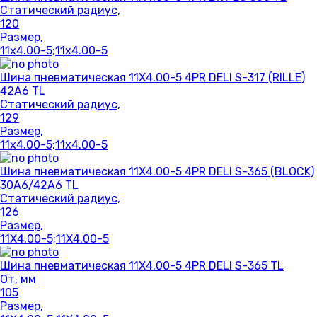
Статический радиус,
120
Размер,
11x4.00-5;11x4.00-5
Шина пневматическая 11X4.00-5 4PR DELI S-317 (RILLE)
42A6 TL
Статический радиус,
129
Размер,
11x4.00-5;11x4.00-5
Шина пневматическая 11X4.00-5 4PR DELI S-365 (BLOCK)
30A6/42A6 TL
Статический радиус,
126
Размер,
11X4.00-5;11X4.00-5
Шина пневматическая 11X4.00-5 4PR DELI S-365 TL
От, мм
105
Размер,