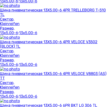
13x5.00-6;13x5.00-6
Шина пневматическая 13X5.00-6 4PR TRELLEBORG T-510
TL
Сектор,
Kleinreifen
Размер,
13x5.00-6;13x5.00-6
Шина пневматическая 13X5.00-6 4PR VELOCE V3502
(BLOCK) TL
Сектор,
Kleinreifen
Размер,
13x5.00-6;13x5.00-6
Шина пневматическая 13X5.00-6 4PR VELOCE V8803 (AS)
TT
Сектор,
Kleinreifen
Размер,
13x5.00-6;13x5.00-6
Шина пневматическая 13X5.00-6 6PR BKT LG 306 TL