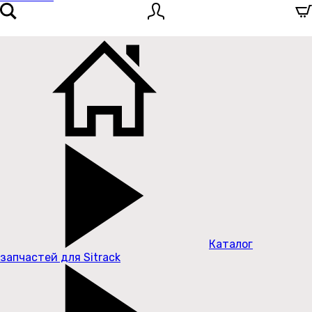
Каталог
запчастей для Sitrack