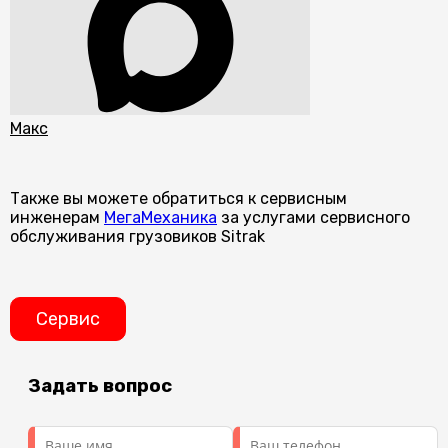
Макс
Также вы можете обратиться к сервисным
инженерам
МегаМеханика
за услугами сервисного
обслуживания грузовиков Sitrak
Сервис
Задать вопрос