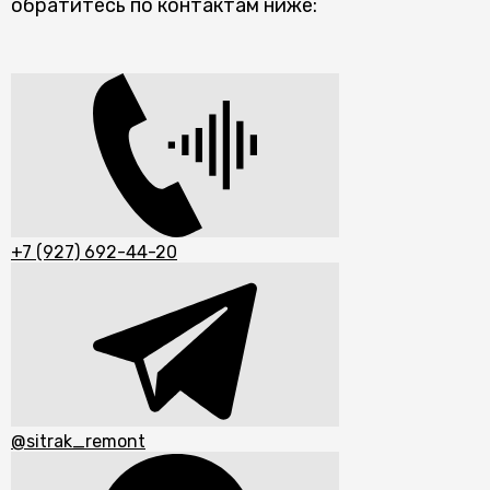
обратитесь по контактам ниже:
+7 (927) 692-44-20
@sitrak_remont