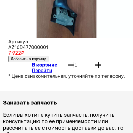
Артикул
AZ16D477000001
7 922
₽
В корзине
Перейти
Заказать запчасть
Если вы хотите купить запчасть, получить
консультацию по ее применяемости или
рассчитать ее стоимость доставки до вас, то