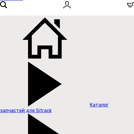
Каталог
запчастей для Sitrack