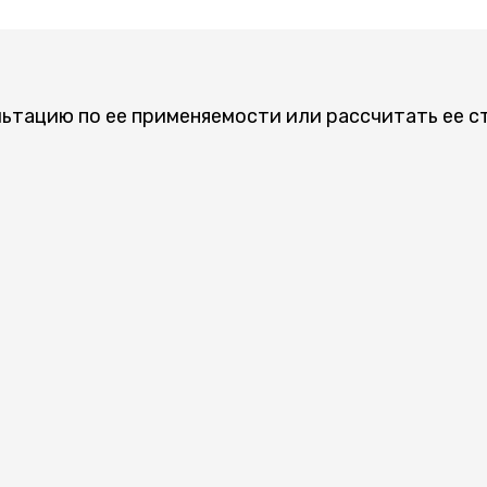
льтацию по ее применяемости или рассчитать ее с