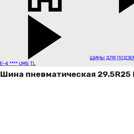
ШИНЫ ДЛЯ ПОДЗЕ
E-4 **** UMS TL
Шина пневматическая 29.5R25 B