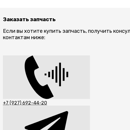
Заказать запчасть
Если вы хотите купить запчасть, получить консу
контактам ниже:
+7 (927) 692-44-20