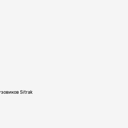
зовиков Sitrak