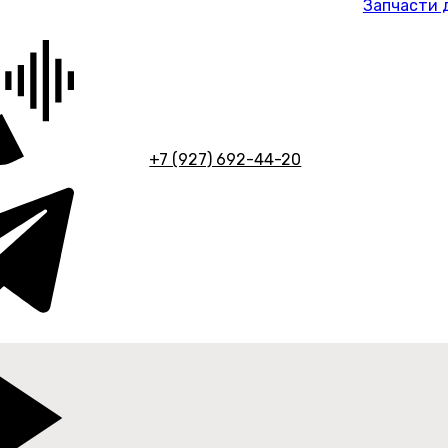
Запчасти 
+7 (927) 692-44-20