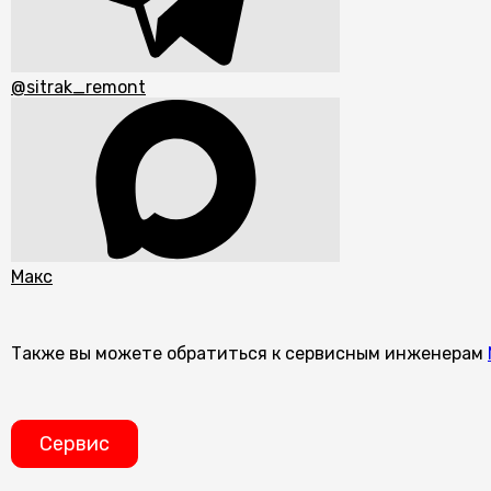
@sitrak_remont
Макс
Также вы можете обратиться к сервисным инженерам
Сервис