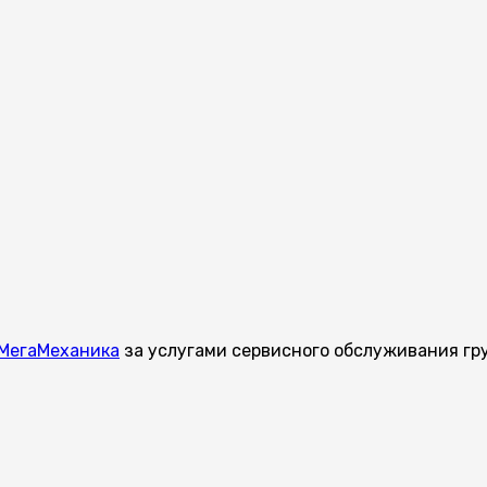
МегаМеханика
за услугами сервисного обслуживания гру