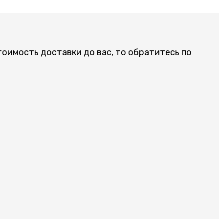
тоимость доставки до вас, то обратитесь по