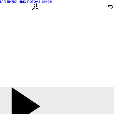
для вилочных погрузчиков