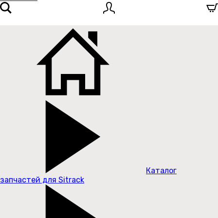
Каталог
запчастей для Sitrack