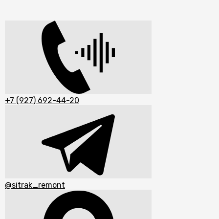
+7 (927) 692-44-20
@sitrak_remont