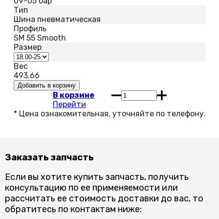
09-05 бар
Тип
Шина пневматическая
Профиль
SM 55 Smooth
Размер
Вес
493.66
В корзине
Перейти
Заказать запчасть
Если вы хотите купить запчасть, получить
консультацию по ее применяемости или
рассчитать ее стоимость доставки до вас, то
обратитесь по контактам ниже: