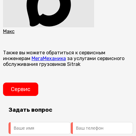
Макс
Также вы можете обратиться к сервисным
инженерам
МегаМеханика
за услугами сервисного
обслуживания грузовиков Sitrak
Сервис
Задать вопрос