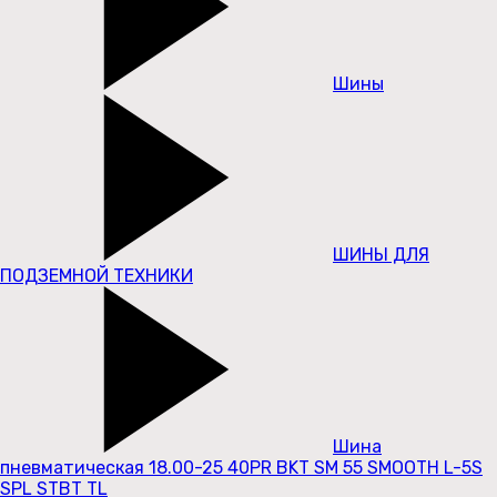
Шины
ШИНЫ ДЛЯ
ПОДЗЕМНОЙ ТЕХНИКИ
Шина
пневматическая 18.00-25 40PR BKT SM 55 SMOOTH L-5S
SPL STBT TL