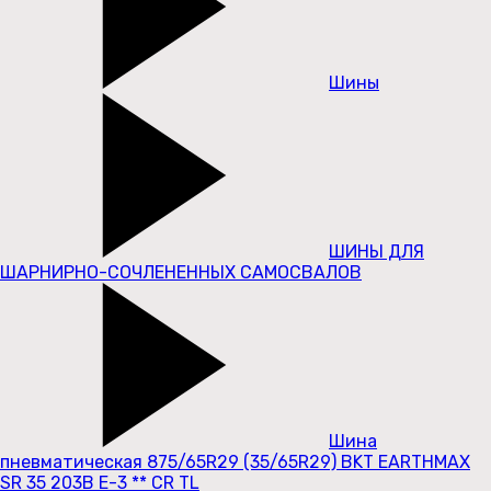
Шины
ШИНЫ ДЛЯ
ШАРНИРНО-СОЧЛЕНЕННЫХ САМОСВАЛОВ
Шина
пневматическая 875/65R29 (35/65R29) BKT EARTHMAX
SR 35 203B E-3 ** CR TL