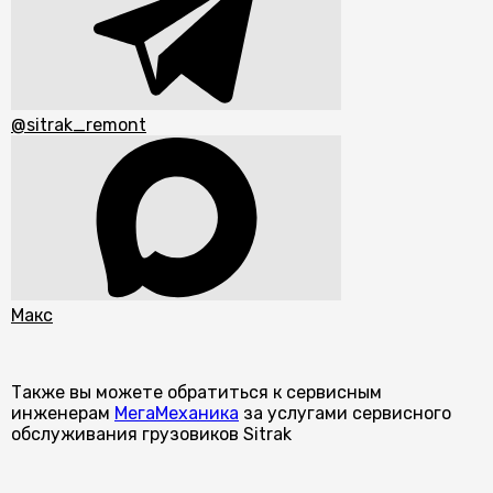
@sitrak_remont
Макс
Также вы можете обратиться к сервисным
инженерам
МегаМеханика
за услугами сервисного
обслуживания грузовиков Sitrak