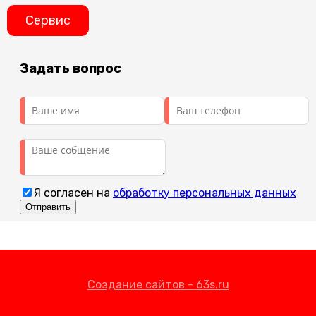
Сервис
Задать вопрос
Я согласен на
обработку персональных данных
Создание сайтов - 63s.ru