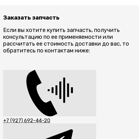
Заказать запчасть
Если вы хотите купить запчасть, получить
консультацию по ее применяемости или
рассчитать ее стоимость доставки до вас, то
обратитесь по контактам ниже:
+7 (927) 692-44-20