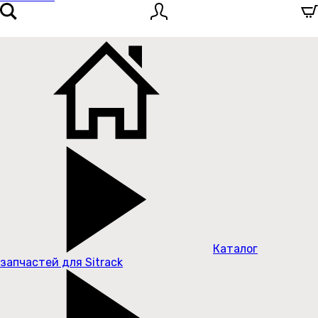
Каталог
запчастей для Sitrack