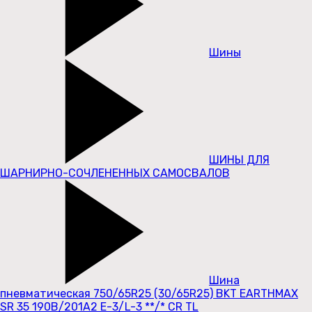
Шины
ШИНЫ ДЛЯ
ШАРНИРНО-СОЧЛЕНЕННЫХ САМОСВАЛОВ
Шина
пневматическая 750/65R25 (30/65R25) BKT EARTHMAX
SR 35 190B/201A2 E-3/L-3 **/* CR TL