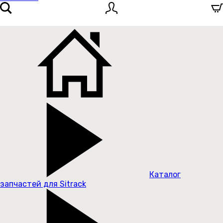
Каталог
запчастей для Sitrack