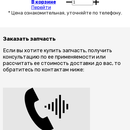
В корзине
Перейти
Заказать запчасть
Если вы хотите купить запчасть, получить
консультацию по ее применяемости или
рассчитать ее стоимость доставки до вас, то
обратитесь по контактам ниже: