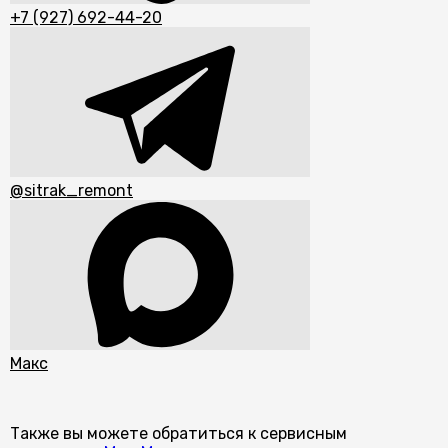
+7 (927) 692-44-20
@sitrak_remont
Макс
Также вы можете обратиться к сервисным