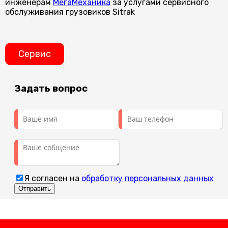
инженерам
МегаМеханика
за услугами сервисного
обслуживания грузовиков Sitrak
Сервис
Задать вопрос
Я согласен на
обработку персональных данных