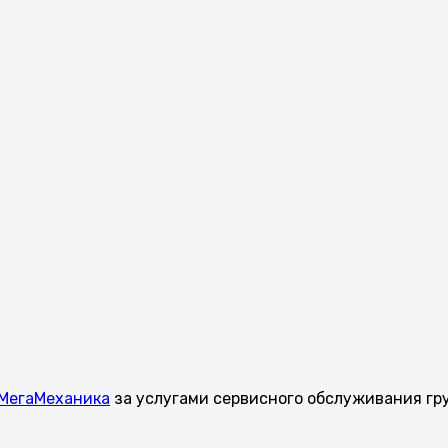
МегаМеханика
за услугами сервисного обслуживания гру