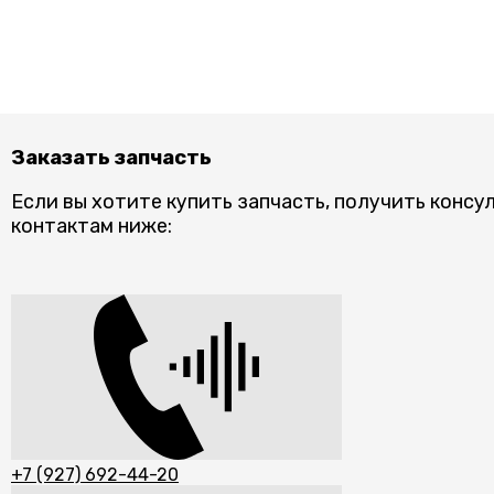
Заказать запчасть
Если вы хотите купить запчасть, получить консу
контактам ниже:
+7 (927) 692-44-20