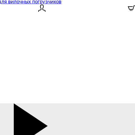
для вилочных погрузчиков