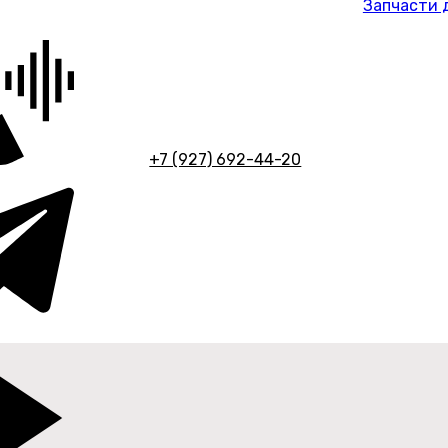
Запчасти 
+7 (927) 692-44-20