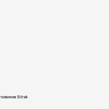
зовиков Sitrak