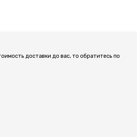
тоимость доставки до вас, то обратитесь по