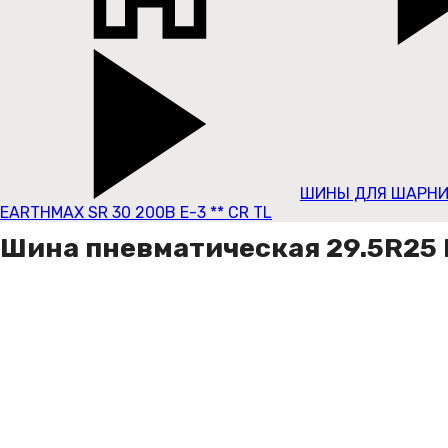
ШИНЫ ДЛЯ ШАРНИ
EARTHMAX SR 30 200B E-3 ** CR TL
Шина пневматическая 29.5R25 B