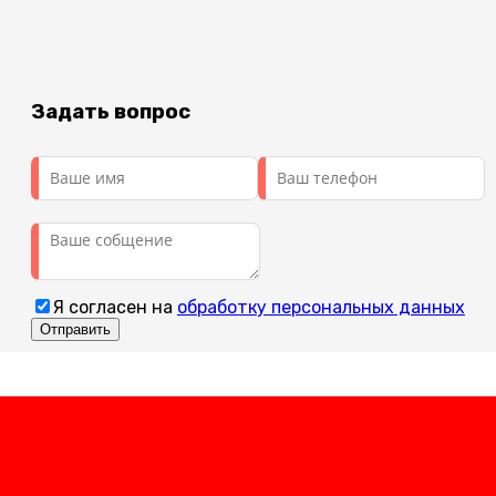
Задать вопрос
Я согласен на
обработку персональных данных