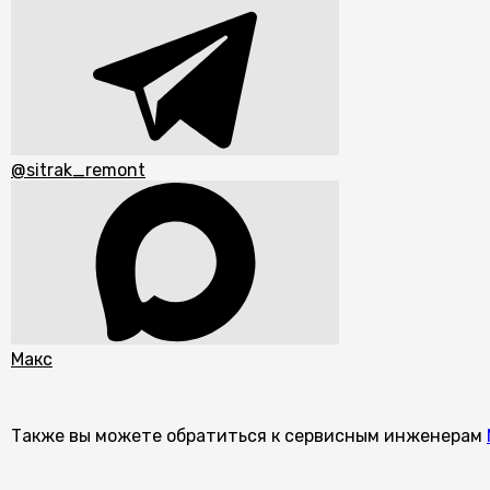
@sitrak_remont
Макс
Также вы можете обратиться к сервисным инженерам