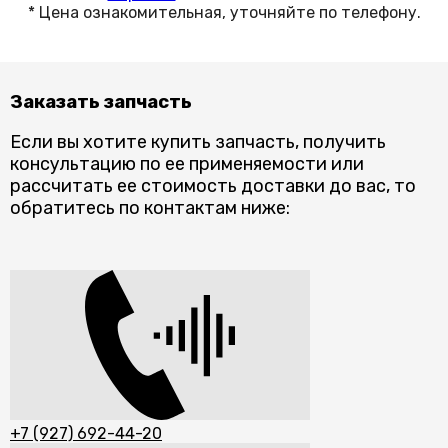
Заказать запчасть
Если вы хотите купить запчасть, получить
консультацию по ее применяемости или
рассчитать ее стоимость доставки до вас, то
обратитесь по контактам ниже:
+7 (927) 692-44-20