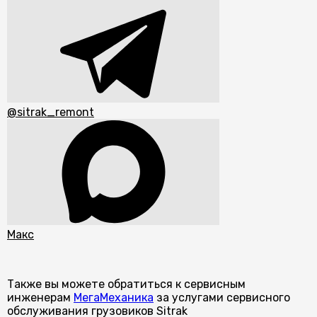
@sitrak_remont
Макс
Также вы можете обратиться к сервисным
инженерам
МегаМеханика
за услугами сервисного
обслуживания грузовиков Sitrak