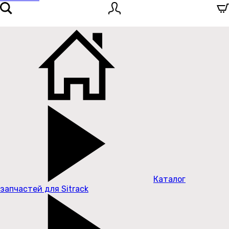
Каталог
запчастей для Sitrack