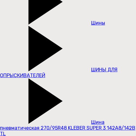
Шины
ШИНЫ ДЛЯ
ОПРЫСКИВАТЕЛЕЙ
Шина
пневматическая 270/95R48 KLEBER SUPER 3 142A8/142B
TL