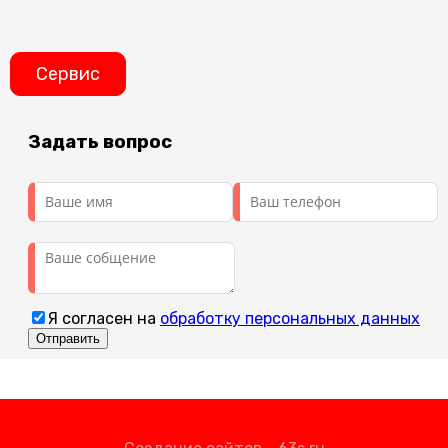
Сервис
Задать вопрос
Я согласен на
обработку персональных данных