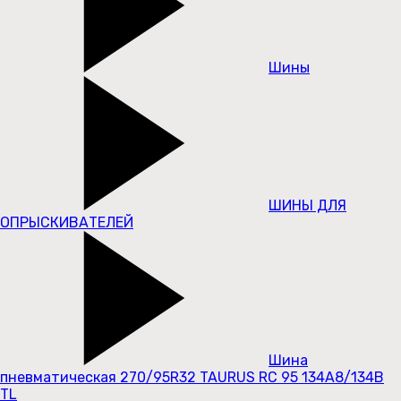
Шины
ШИНЫ ДЛЯ
ОПРЫСКИВАТЕЛЕЙ
Шина
пневматическая 270/95R32 TAURUS RC 95 134A8/134B
TL