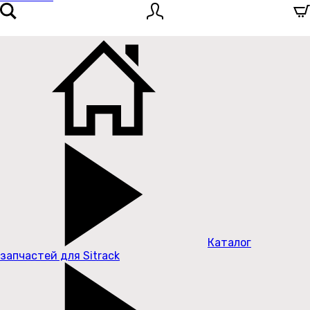
Каталог
запчастей для Sitrack