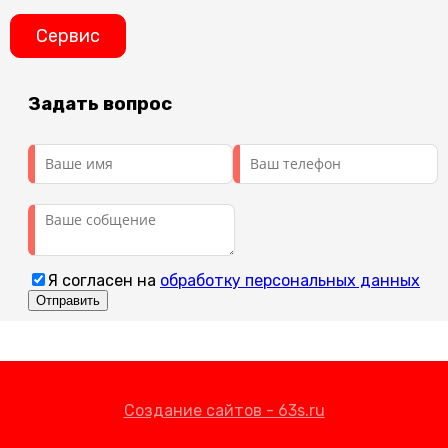
Сервис
Задать вопрос
Я согласен на
обработку персональных данных
Создание сайтов - 63s.ru