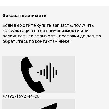
Заказать запчасть
Если вы хотите купить запчасть, получить
консультацию по ее применяемости или
рассчитать ее стоимость доставки до вас, то
обратитесь по контактам ниже:
+7 (927) 692-44-20