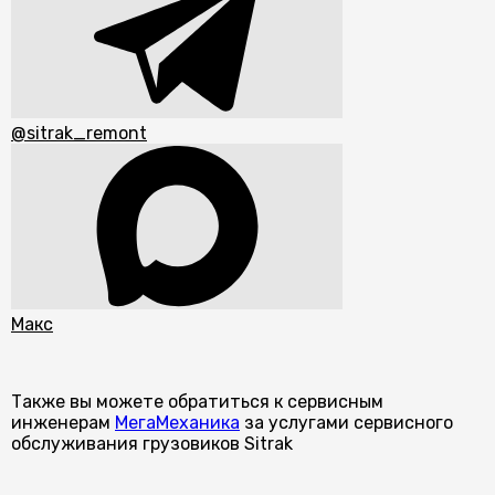
@sitrak_remont
Макс
Также вы можете обратиться к сервисным
инженерам
МегаМеханика
за услугами сервисного
обслуживания грузовиков Sitrak