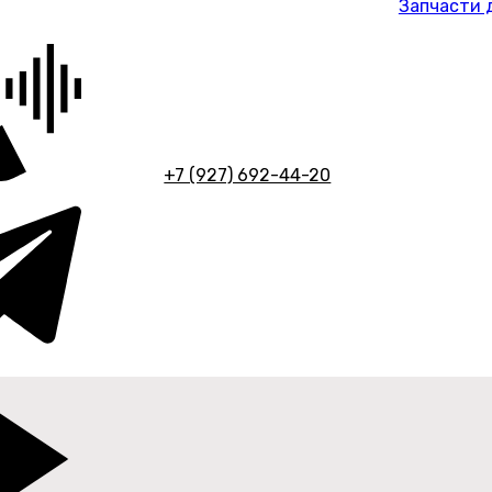
Запчасти 
+7 (927) 692-44-20