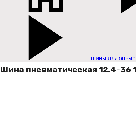
ШИНЫ ДЛЯ ОПРЫС
Шина пневматическая 12.4-36 1