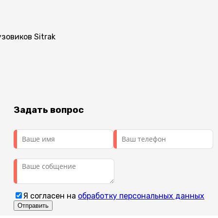
зовиков Sitrak
Задать вопрос
Я согласен на
обработку персональных данных