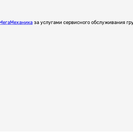
МегаМеханика
за услугами сервисного обслуживания гру