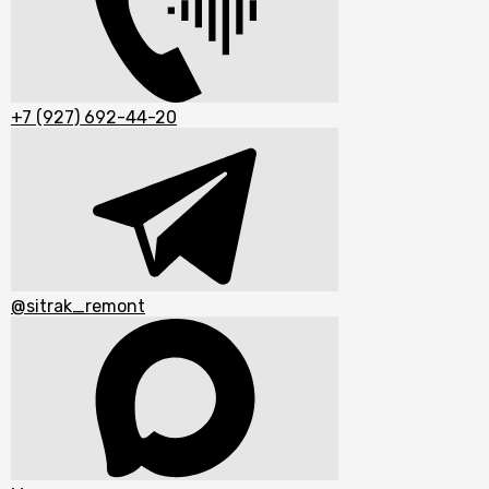
+7 (927) 692-44-20
@sitrak_remont