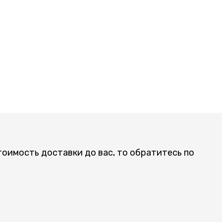
тоимость доставки до вас, то обратитесь по