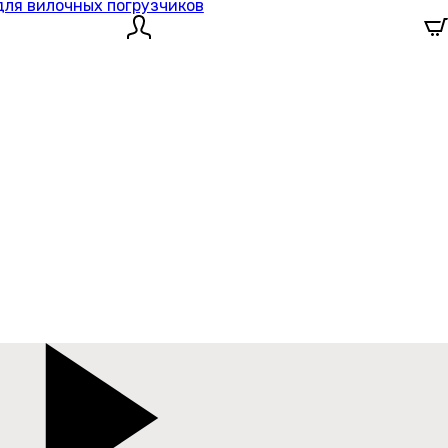
для вилочных погрузчиков