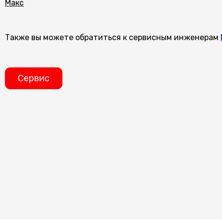
Макс
Также вы можете обратиться к сервисным инженерам
Сервис