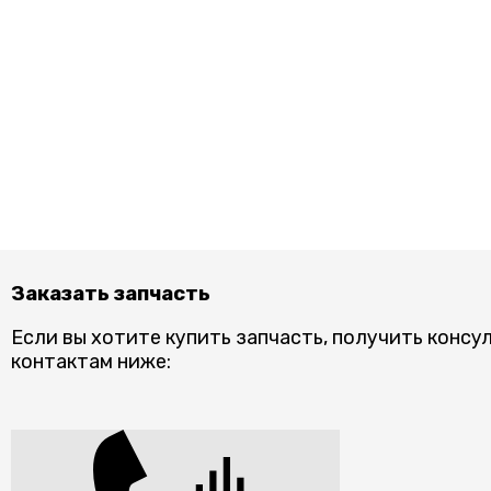
Заказать запчасть
Если вы хотите купить запчасть, получить консу
контактам ниже: