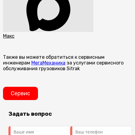
Макс
Также вы можете обратиться к сервисным
инженерам
МегаМеханика
за услугами сервисного
обслуживания грузовиков Sitrak
Сервис
Задать вопрос