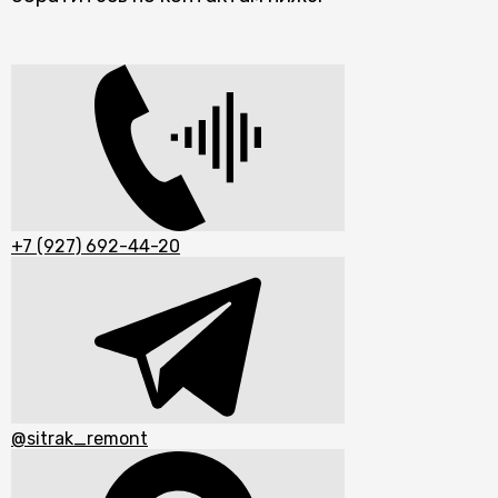
+7 (927) 692-44-20
@sitrak_remont