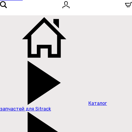
Каталог
запчастей для Sitrack