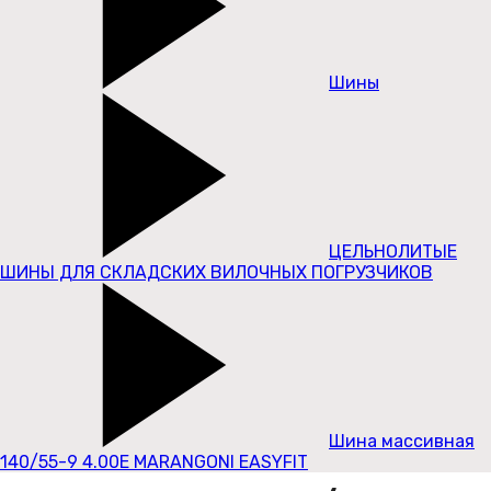
Шины
ЦЕЛЬНОЛИТЫЕ
ШИНЫ ДЛЯ СКЛАДСКИХ ВИЛОЧНЫХ ПОГРУЗЧИКОВ
Шина массивная
140/55-9 4.00E MARANGONI EASYFIT